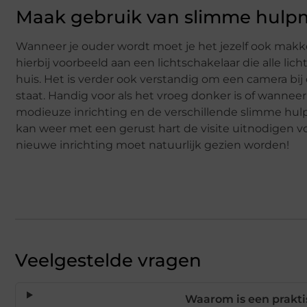
Maak gebruik van slimme hulp
Wanneer je ouder wordt moet je het jezelf ook mak
hierbij voorbeeld aan een lichtschakelaar die alle li
huis. Het is verder ook verstandig om een camera bij
staat. Handig voor als het vroeg donker is of wanneer
modieuze inrichting en de verschillende slimme hu
kan weer met een gerust hart de visite uitnodigen voo
nieuwe inrichting moet natuurlijk gezien worden!
Veelgestelde vragen
Waarom is een prakti