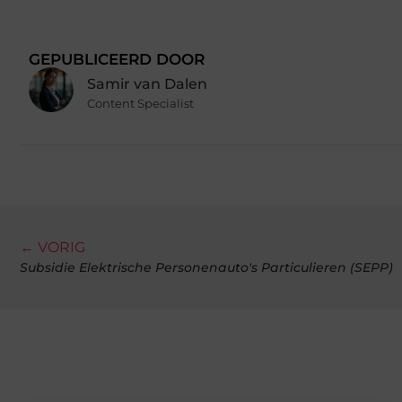
GEPUBLICEERD DOOR
Samir van Dalen
Content Specialist
← VORIG
Subsidie Elektrische Personenauto's Particulieren (SEPP)