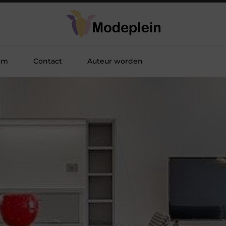
am
Contact
Auteur worden