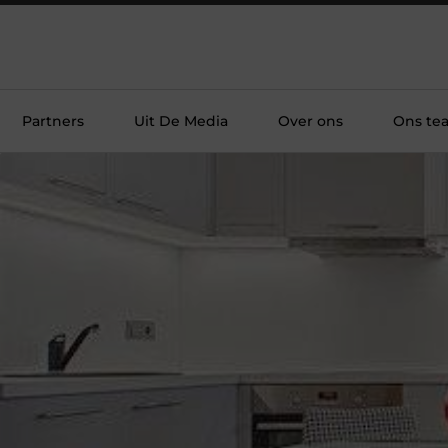
Partners
Uit De Media
Over ons
Ons te