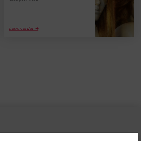
Lees verder ➜