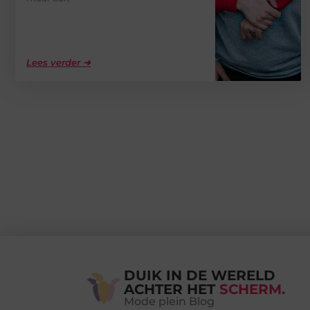
Lees verder ➜
DUIK IN DE WERELD
ACHTER HET
SCHERM.
Mode plein Blog