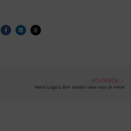
VOLGENDE →
Neon Logo's: Een helder idee voor je merk