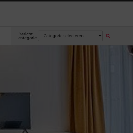
Bericht
categorie