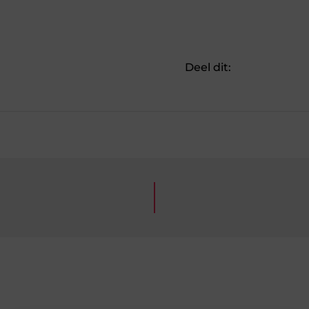
Deel dit: