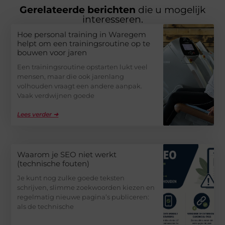
Gerelateerde berichten
die u mogelijk
interesseren.
Hoe personal training in Waregem
helpt om een trainingsroutine op te
bouwen voor jaren
Een trainingsroutine opstarten lukt veel
mensen, maar die ook jarenlang
volhouden vraagt een andere aanpak.
Vaak verdwijnen goede
Lees verder ➜
Waarom je SEO niet werkt
(technische fouten)
Je kunt nog zulke goede teksten
schrijven, slimme zoekwoorden kiezen en
regelmatig nieuwe pagina’s publiceren:
als de technische