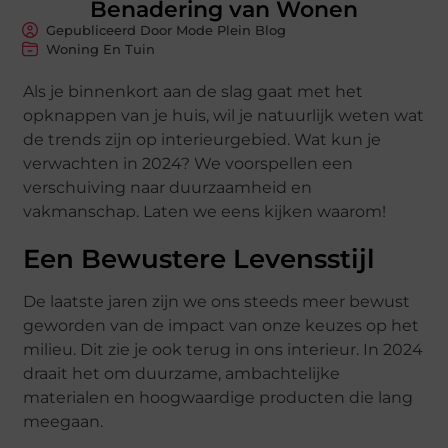
Benadering van Wonen
Gepubliceerd Door Mode Plein Blog
Woning En Tuin
Als je binnenkort aan de slag gaat met het
opknappen van je huis, wil je natuurlijk weten wat
de trends zijn op interieurgebied. Wat kun je
verwachten in 2024? We voorspellen een
verschuiving naar duurzaamheid en
vakmanschap. Laten we eens kijken waarom!
Een Bewustere Levensstijl
De laatste jaren zijn we ons steeds meer bewust
geworden van de impact van onze keuzes op het
milieu. Dit zie je ook terug in ons interieur. In 2024
draait het om duurzame, ambachtelijke
materialen en hoogwaardige producten die lang
meegaan.