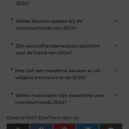
2024?
Welke kleuren passen bij de
▼
interieurtrends van 2024?
Zijn secondhandsmeubels geschikt
▼
voor de trend van 2024?
Hoe ziet een moderne keuken er uit
▼
volgens interieurtrends 2024?
Welke materialen zijn essentieel voor
▼
interieurtrends 2024?
Goed artikel? Deel hem dan op: