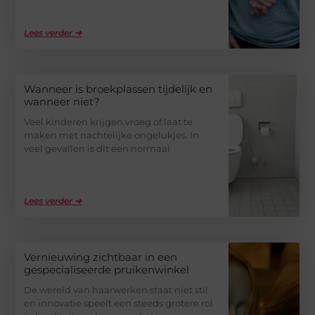
Lees verder ➜
Wanneer is broekplassen tijdelijk en
wanneer niet?
Veel kinderen krijgen vroeg of laat te
maken met nachtelijke ongelukjes. In
veel gevallen is dit een normaal
Lees verder ➜
Vernieuwing zichtbaar in een
gespecialiseerde pruikenwinkel
De wereld van haarwerken staat niet stil
en innovatie speelt een steeds grotere rol