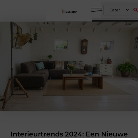
Interieurtrends 2024: Een Nieuwe