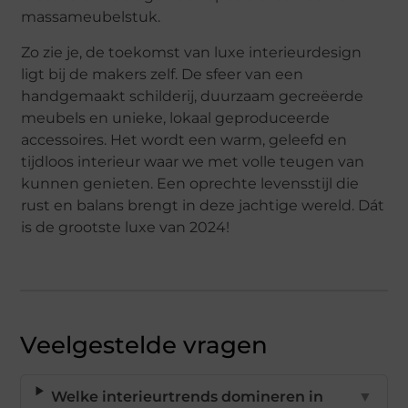
massameubelstuk.
Zo zie je, de toekomst van luxe interieurdesign
ligt bij de makers zelf. De sfeer van een
handgemaakt schilderij, duurzaam gecreëerde
meubels en unieke, lokaal geproduceerde
accessoires. Het wordt een warm, geleefd en
tijdloos interieur waar we met volle teugen van
kunnen genieten. Een oprechte levensstijl die
rust en balans brengt in deze jachtige wereld. Dát
is de grootste luxe van 2024!
Veelgestelde vragen
Welke interieurtrends domineren in
▼