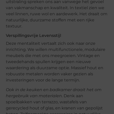
uitstraling spreken ons aan vanwege het gevoel
van vakmanschap en kwaliteit. In textiel zien we
veel linnen, ruwe wol en aardewerk. Het draait om
natuurlijke, duurzame stoffen met een rijke
textuur.
Verspillingsvrije Levensstijl
Deze mentaliteit vertaalt zich ook naar onze
inrichting. We willen multifunctionele, modulaire
meubels die met ons meegroeien. Vintage en
tweedehands spullen krijgen een nieuwe
waardering als duurzame optie. Massief hout en
robuuste metalen worden vaker gezien als
investeringen voor de lange termijn.
Ook in de keuken en badkamer draait het om
hergebruik van materialen.
Denk aan
spoelbakken van terrazzo, wastafels van
gerecycled hout of glas, en kranen van gepolijst