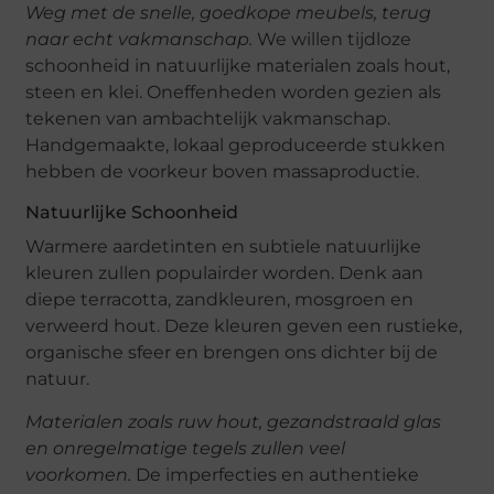
Weg met de snelle, goedkope meubels, terug
naar echt vakmanschap.
We willen tijdloze
schoonheid in natuurlijke materialen zoals hout,
steen en klei. Oneffenheden worden gezien als
tekenen van ambachtelijk vakmanschap.
Handgemaakte, lokaal geproduceerde stukken
hebben de voorkeur boven massaproductie.
Natuurlijke Schoonheid
Warmere aardetinten en subtiele natuurlijke
kleuren zullen populairder worden. Denk aan
diepe terracotta, zandkleuren, mosgroen en
verweerd hout. Deze kleuren geven een rustieke,
organische sfeer en brengen ons dichter bij de
natuur.
Materialen zoals ruw hout, gezandstraald glas
en onregelmatige tegels zullen veel
voorkomen.
De imperfecties en authentieke