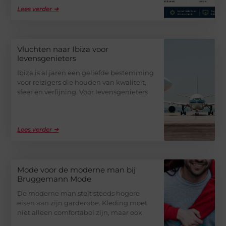
Lees verder ➜
Vluchten naar Ibiza voor
levensgenieters
Ibiza is al jaren een geliefde bestemming
voor reizigers die houden van kwaliteit,
sfeer en verfijning. Voor levensgenieters
Lees verder ➜
Mode voor de moderne man bij
Bruggemann Mode
De moderne man stelt steeds hogere
eisen aan zijn garderobe. Kleding moet
niet alleen comfortabel zijn, maar ook