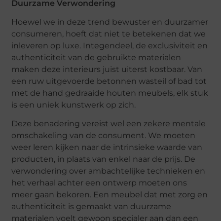
Duurzame Verwondering
Hoewel we in deze trend bewuster en duurzamer
consumeren, hoeft dat niet te betekenen dat we
inleveren op luxe. Integendeel, de exclusiviteit en
authenticiteit van de gebruikte materialen
maken deze interieurs juist uiterst kostbaar. Van
een ruw uitgevoerde betonnen wasteil of bad tot
met de hand gedraaide houten meubels, elk stuk
is een uniek kunstwerk op zich.
Deze benadering vereist wel een zekere mentale
omschakeling van de consument. We moeten
weer leren kijken naar de intrinsieke waarde van
producten, in plaats van enkel naar de prijs. De
verwondering over ambachtelijke technieken en
het verhaal achter een ontwerp moeten ons
meer gaan bekoren. Een meubel dat met zorg en
authenticiteit is gemaakt van duurzame
materialen voelt gewoon specialer aan dan een