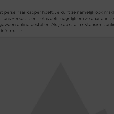
et perse naar kapper hoeft. Je kunt ze namelijk ook makke
salons verkocht en het is ook mogelijk om ze daar erin te
gewoon online bestellen. Als je de clip in extensions onl
informatie.