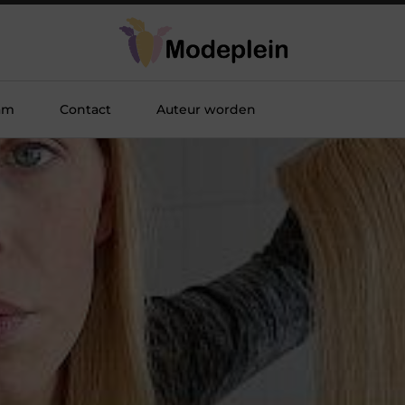
am
Contact
Auteur worden