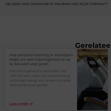
Op zoek naar passende tv meubels voor bij je interieur?
Gerelatee
Hoe personal training in Waregem
helpt om een trainingsroutine op
te bouwen voor jaren
Een trainingsroutine opstarten lukt
veel mensen, maar die ook jarenlang
volhouden vraagt een andere aanpak.
Vaak verdwijnen goede
Lees verder ➜