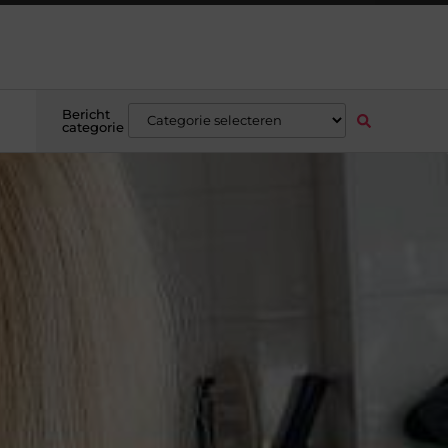
Bericht
categorie