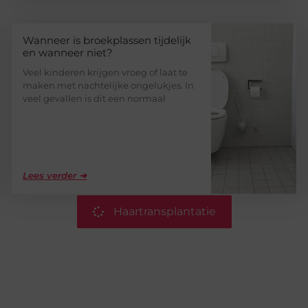
Wanneer is broekplassen tijdelijk
en wanneer niet?
Veel kinderen krijgen vroeg of laat te
maken met nachtelijke ongelukjes. In
veel gevallen is dit een normaal
Lees verder ➜
Haartransplantatie