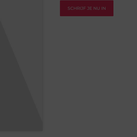
SCHRIJF JE NU IN