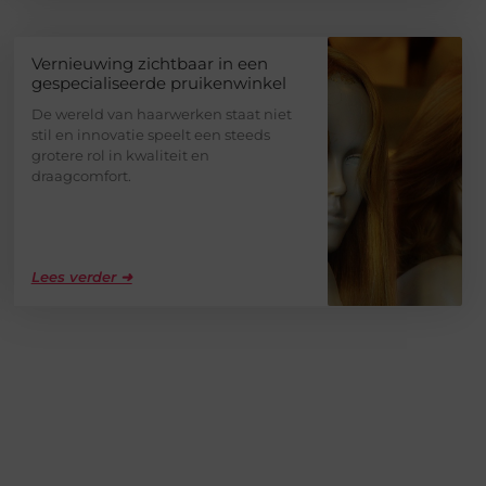
Vernieuwing zichtbaar in een
gespecialiseerde pruikenwinkel
De wereld van haarwerken staat niet
stil en innovatie speelt een steeds
grotere rol in kwaliteit en
draagcomfort.
Lees verder ➜