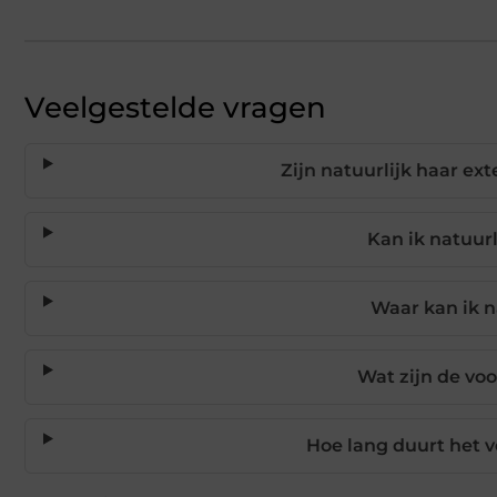
Veelgestelde vragen
Zijn natuurlijk haar ex
Kan ik natuurl
Waar kan ik n
Wat zijn de voo
Hoe lang duurt het 