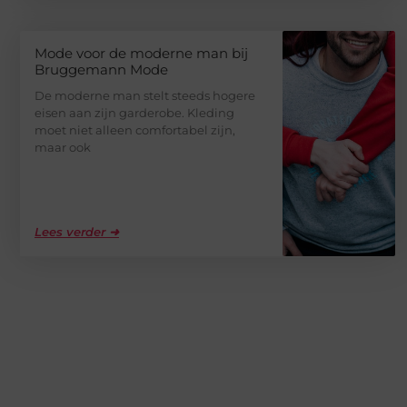
Mode voor de moderne man bij
Bruggemann Mode
De moderne man stelt steeds hogere
eisen aan zijn garderobe. Kleding
moet niet alleen comfortabel zijn,
maar ook
Lees verder ➜