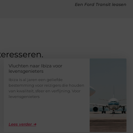
Een Ford Transit leasen
teresseren.
Vluchten naar Ibiza voor
levensgenieters
Ibiza is al jaren een geliefde
bestemming voor reizigers die houden
van kwaliteit, sfeer en verfijning. Voor
levensgenieters
Lees verder ➜