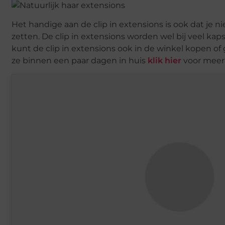
Het handige aan de clip in extensions is ook dat je ni
zetten. De clip in extensions worden wel bij veel kap
kunt de clip in extensions ook in de winkel kopen of 
ze binnen een paar dagen in huis
klik hier
voor meer 