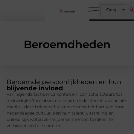
Beroemdheden
Beroemde persoonlijkheden en hun
blijvende invloed
Van legendarische muzikanten en iconische acteurs tot
invloedrijke YouTubers en inspirerende sterren op sociale
media – deze bekende figuren vormen het hart van onze
hedendaagse cultuur. Met hun talent, uitstraling en
unieke kijk weten ze miljoenen mensen te raken, te
verbinden en te inspireren.