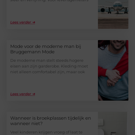
Lees verder ➜
Mode voor de moderne man bij
Bruggemann Mode
De moderne man stelt steeds hogere
eisen aan zijn garderobe. Kleding moet
niet alleen comfortabel zijn, maar ook
Lees verder ➜
Wanneer is broekplassen tijdelijk en
wanneer niet?
Veel kinderen krijgen vroeg of laat te