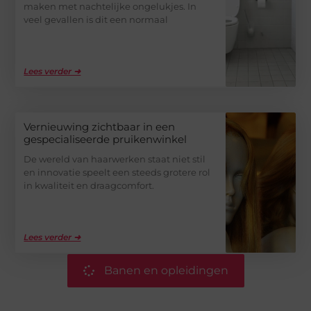
maken met nachtelijke ongelukjes. In
veel gevallen is dit een normaal
Lees verder ➜
Vernieuwing zichtbaar in een
gespecialiseerde pruikenwinkel
De wereld van haarwerken staat niet stil
en innovatie speelt een steeds grotere rol
in kwaliteit en draagcomfort.
Lees verder ➜
Banen en opleidingen