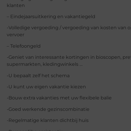
klanten
– Eindejaarsuitkering en vakantiegeld
-Volledige vergoeding / vergoeding van kosten van 
vervoer
– Telefoongeld
-Geniet van interessante kortingen in bioscopen, pr
supermarkten, kledingwinkels …
-U bepaalt zelf het schema
-U kunt uw eigen vakantie kiezen
-Bouw extra vakanties met uw flexibele balie
-Goed werkende gezinscombinatie
-Regelmatige klanten dichtbij huis