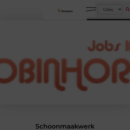
Schoonmaakwerk