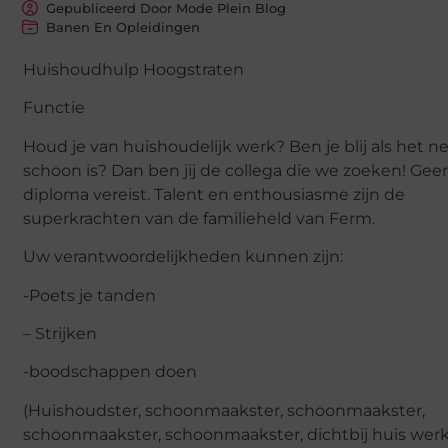
Gepubliceerd Door Mode Plein Blog
Banen En Opleidingen
Huishoudhulp Hoogstraten
Functie
Houd je van huishoudelijk werk? Ben je blij als het n
schoon is? Dan ben jij de collega die we zoeken! Gee
diploma vereist. Talent en enthousiasme zijn de
superkrachten van de familieheld van Ferm.
Uw verantwoordelijkheden kunnen zijn:
-Poets je tanden
– Strijken
-boodschappen doen
(Huishoudster, schoonmaakster, schoonmaakster,
schoonmaakster, schoonmaakster, dichtbij huis wer