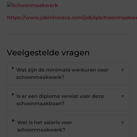
https://www.jobinhoreca.com/job/q/schoonmaakw
Veelgestelde vragen
Wat zijn de minimale werkuren voor
▼
schoonmaakwerk?
Is er een diploma vereist voor deze
▼
schoonmaakbaan?
Wat is het salaris voor
▼
schoonmaakwerk?