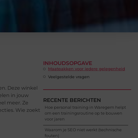
INHOUDSOPGAVE
Maatpakken voor iedere gelegenheid
Veelgestelde vragen
en. Deze winkel
len in jouw
RECENTE BERICHTEN
eel meer. Ze
Hoe personal training in Waregem helpt
cties. Wie zoekt
om een trainingsroutine op te bouwen
voor jaren
Waarom je SEO niet werkt (technische
fouten)