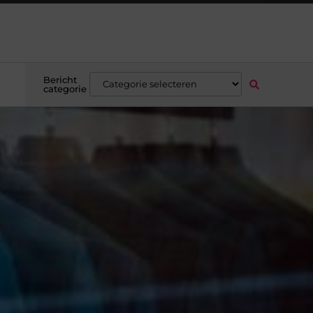
Bericht
categorie