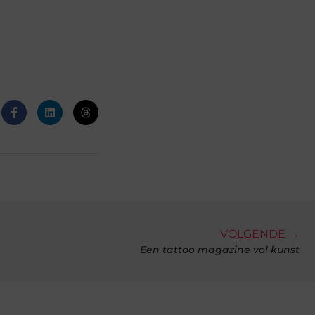
VOLGENDE →
Een tattoo magazine vol kunst