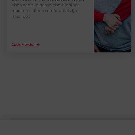
eisen aan zijn garderobe. Kleding
moet niet alleen comfortabel zijn,
maar ook
Lees verder ➜