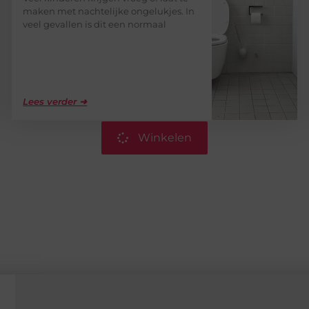
maken met nachtelijke ongelukjes. In
veel gevallen is dit een normaal
Lees verder ➜
Winkelen