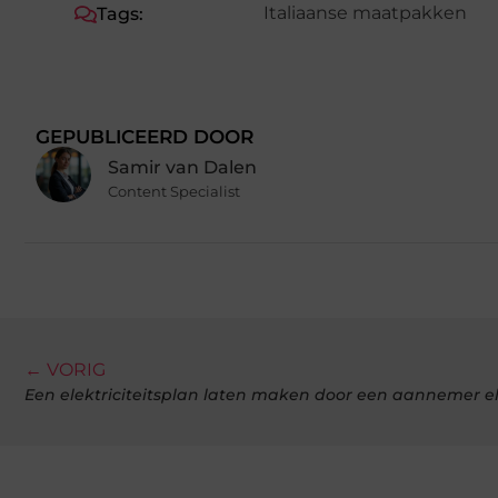
Italiaanse maatpakken
Tags:
GEPUBLICEERD DOOR
Samir van Dalen
Content Specialist
← VORIG
Een elektriciteitsplan laten maken door een aannemer ele