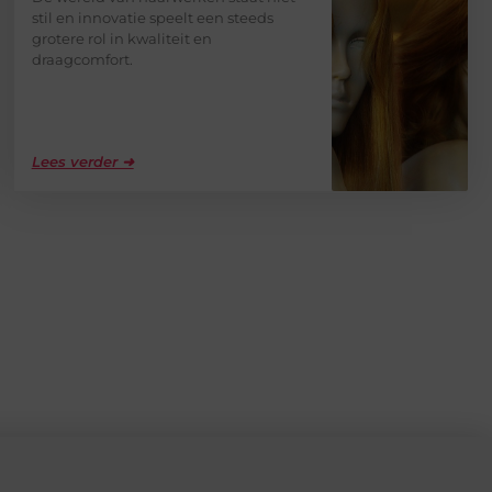
stil en innovatie speelt een steeds
grotere rol in kwaliteit en
draagcomfort.
Lees verder ➜