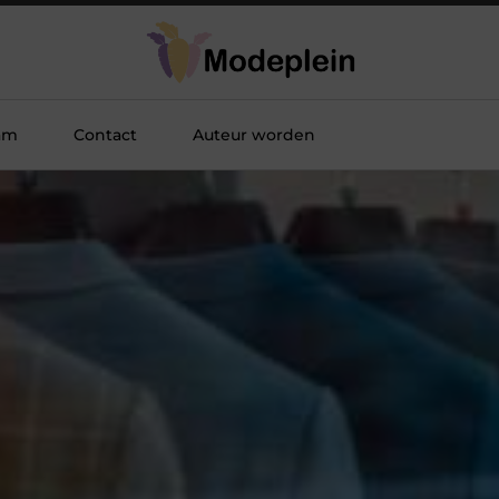
am
Contact
Auteur worden