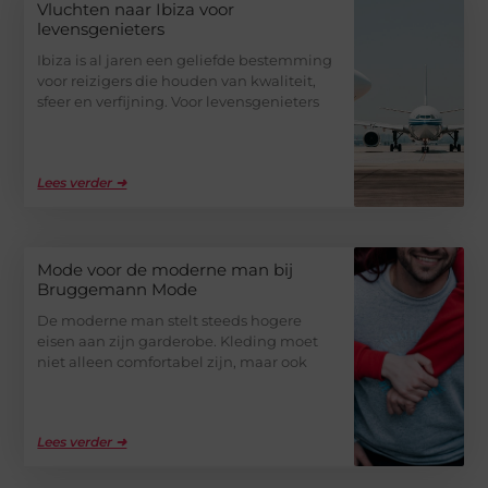
Vluchten naar Ibiza voor
levensgenieters
Ibiza is al jaren een geliefde bestemming
voor reizigers die houden van kwaliteit,
sfeer en verfijning. Voor levensgenieters
Lees verder ➜
Mode voor de moderne man bij
Bruggemann Mode
De moderne man stelt steeds hogere
eisen aan zijn garderobe. Kleding moet
niet alleen comfortabel zijn, maar ook
Lees verder ➜