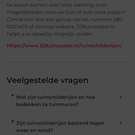
te weten komen over onze werking, onze
mogelijkheden voor uw tuin of over onze prijzen?
Contacteer ons dan gerust via het nummer 085-
0021403 of via onze website. 123tuinposter.nl
helpt u zo spoedig mogelijk verder!
https://www.123tuinposter.nl/tuinschilderijen/
Veelgestelde vragen
Wat zijn tuinschilderijen en hoe
▼
bedekken ze tuinmuren?
Zijn tuinschilderijen bestand tegen
▼
weer en wind?