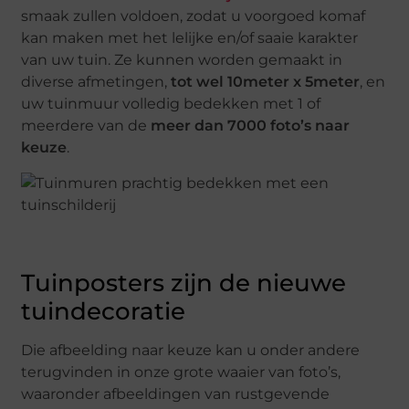
smaak zullen voldoen, zodat u voorgoed komaf
kan maken met het lelijke en/of saaie karakter
van uw tuin. Ze kunnen worden gemaakt in
diverse afmetingen,
tot wel 10meter x 5meter
, en
uw tuinmuur volledig bedekken met 1 of
meerdere van de
meer dan 7000 foto’s naar
keuze
.
Tuinposters zijn de nieuwe
tuindecoratie
Die afbeelding naar keuze kan u onder andere
terugvinden in onze grote waaier van foto’s,
waaronder afbeeldingen van rustgevende