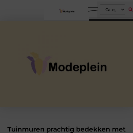
Tuinmuren prachtig bedekken met