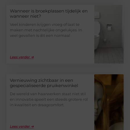
Wanneer is broekplassen tijdelijk en
wanneer niet?
Veel kinderen krijgen vroeg of laat te
maken met nachtelijke ongelukjes. In
veel gevallen is dit een normaal
Lees verder ➜
Vernieuwing zichtbaar in een
gespecialiseerde pruikenwinkel
De wereld van haarwerken staat niet stil
en innovatie speelt een steeds grotere rol
in kwaliteit en draagcomfort.
Lees verder ➜