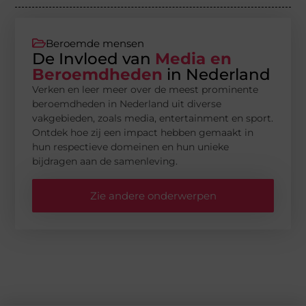
Beroemde mensen
De Invloed van
Media en
Beroemdheden
in Nederland
Verken en leer meer over de meest prominente
beroemdheden in Nederland uit diverse
vakgebieden, zoals media, entertainment en sport.
Ontdek hoe zij een impact hebben gemaakt in
hun respectieve domeinen en hun unieke
bijdragen aan de samenleving.
Zie andere onderwerpen