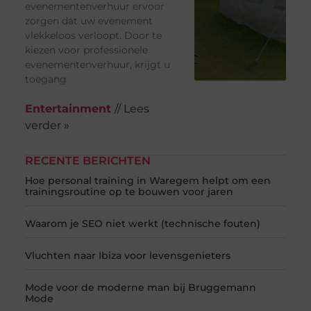
evenementenverhuur ervoor
zorgen dat uw evenement
vlekkeloos verloopt. Door te
kiezen voor professionele
evenementenverhuur, krijgt u
toegang
Entertainment
// Lees
verder »
RECENTE BERICHTEN
Hoe personal training in Waregem helpt om een
trainingsroutine op te bouwen voor jaren
Waarom je SEO niet werkt (technische fouten)
Vluchten naar Ibiza voor levensgenieters
Mode voor de moderne man bij Bruggemann
Mode