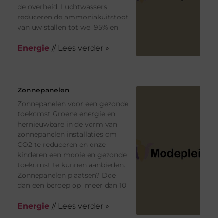
de overheid. Luchtwassers
reduceren de ammoniakuitstoot
van uw stallen tot wel 95% en
Energie
// Lees verder »
Zonnepanelen
Zonnepanelen voor een gezonde
toekomst Groene energie en
hernieuwbare in de vorm van
zonnepanelen installaties om
CO2 te reduceren en onze
kinderen een mooie en gezonde
toekomst te kunnen aanbieden.
Zonnepanelen plaatsen? Doe
dan een beroep op meer dan 10
Energie
// Lees verder »