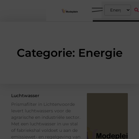
Categorie: Energie
Luchtwasser
Prismafilter in Lichtenvoorde
levert luchtwassers voor de
agrarische en industriële sector.
Met een luchtwasser in uw stal
of fabriekshal voldoet u aan de
emissiewet- en regelgeving van