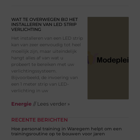
WAT TE OVERWEGEN BIJ HET
INSTALLEREN VAN LED STRIP
VERLICHTING
Het installeren van een LED strip
kan van zeer eenvoudig tot heel
moeilijk zijn, maar uiteindelijk
hangt alles af van wat u
probeert te bereiken met uw
verlichtingssysteem.
Bijvoorbeeld, de invoering van
een 1 meter strip van LED-
verlichting in uw
Energie
// Lees verder »
RECENTE BERICHTEN
Hoe personal training in Waregem helpt om een
trainingsroutine op te bouwen voor jaren