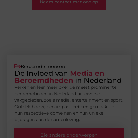
Neem contact met ons op
Beroemde mensen
De Invloed van
Media en
Beroemdheden
in Nederland
Verken en leer meer over de meest prominente
beroemdheden in Nederland uit diverse
vakgebieden, zoals media, entertainment en sport.
Ontdek hoe zij een impact hebben gemaakt in
hun respectieve domeinen en hun unieke
bijdragen aan de samenleving.
Zie andere onderwerpen