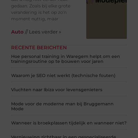
gedaan. Zoals bij elke grote
verandering is het op zo’n
moment nuttig, maar
Auto
// Lees verder »
RECENTE BERICHTEN
Hoe personal training in Waregem helpt om een
trainingsroutine op te bouwen voor jaren
Waarom je SEO niet werkt (technische fouten)
Vluchten naar Ibiza voor levensgenieters
Mode voor de moderne man bij Bruggemann
Mode
Wanneer is broekplassen tijdelijk en wanneer niet?
Vernieuwing zichtbaar in een gespecialiseerde