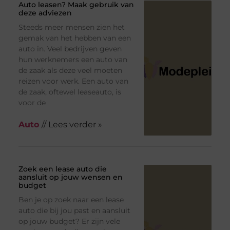
Auto leasen? Maak gebruik van
deze adviezen
Steeds meer mensen zien het
gemak van het hebben van een
auto in. Veel bedrijven geven
hun werknemers een auto van
de zaak als deze veel moeten
reizen voor werk. Een auto van
de zaak, oftewel leaseauto, is
voor de
Auto
// Lees verder »
Zoek een lease auto die
aansluit op jouw wensen en
budget
Ben je op zoek naar een lease
auto die bij jou past en aansluit
op jouw budget? Er zijn vele