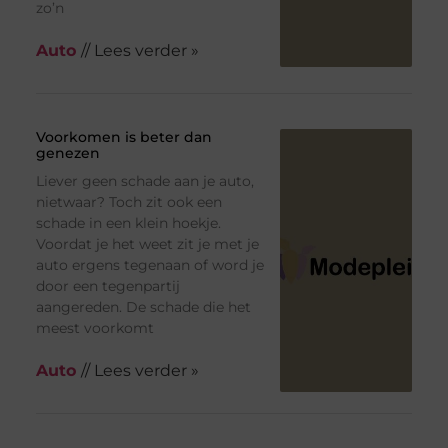
zo’n
Auto
// Lees verder »
Voorkomen is beter dan
genezen
Liever geen schade aan je auto,
nietwaar? Toch zit ook een
schade in een klein hoekje.
Voordat je het weet zit je met je
auto ergens tegenaan of word je
door een tegenpartij
aangereden. De schade die het
meest voorkomt
Auto
// Lees verder »