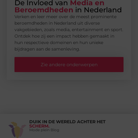
De Invloed van
Media en
Beroemdheden
in Nederland
Verken en leer meer over de meest prominente
beroemdheden in Nederland uit diverse
vakgebieden, zoals media, entertainment en sport.
Ontdek hoe zij een impact hebben gemaakt in
hun respectieve domeinen en hun unieke
bijdragen aan de samenleving.
Zie andere onderwerpen
DUIK IN DE WERELD ACHTER HET
SCHERM.
Mode plein Blog