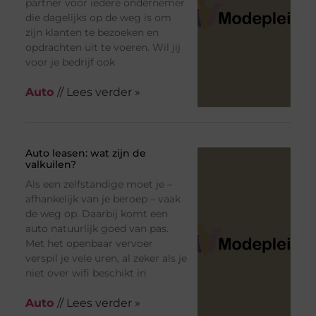
partner voor iedere ondernemer
die dagelijks op de weg is om
zijn klanten te bezoeken en
opdrachten uit te voeren. Wil jij
voor je bedrijf ook
Auto
// Lees verder »
Auto leasen: wat zijn de
valkuilen?
Als een zelfstandige moet je –
afhankelijk van je beroep – vaak
de weg op. Daarbij komt een
auto natuurlijk goed van pas.
Met het openbaar vervoer
verspil je vele uren, al zeker als je
niet over wifi beschikt in
Auto
// Lees verder »