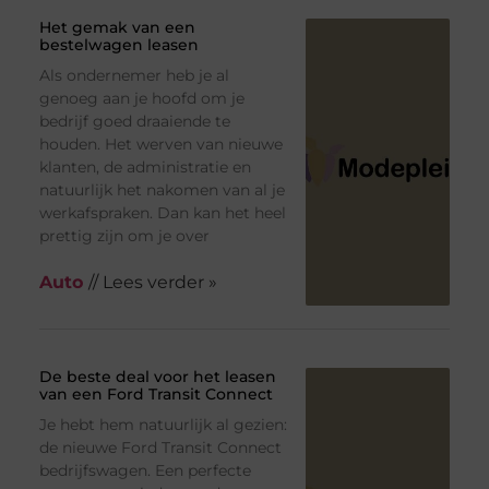
Het gemak van een
bestelwagen leasen
Als ondernemer heb je al
genoeg aan je hoofd om je
bedrijf goed draaiende te
houden. Het werven van nieuwe
klanten, de administratie en
natuurlijk het nakomen van al je
werkafspraken. Dan kan het heel
prettig zijn om je over
Auto
// Lees verder »
De beste deal voor het leasen
van een Ford Transit Connect
Je hebt hem natuurlijk al gezien:
de nieuwe Ford Transit Connect
bedrijfswagen. Een perfecte