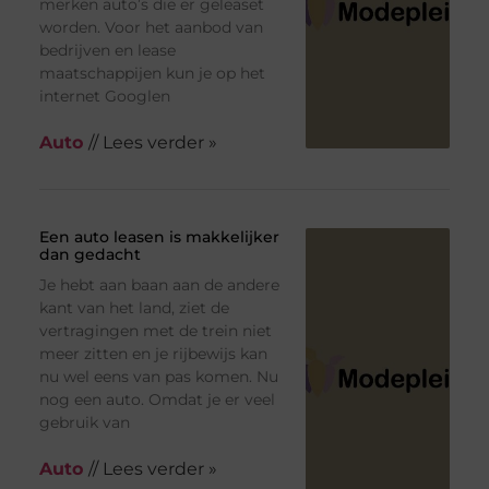
merken auto’s die er geleaset
worden. Voor het aanbod van
bedrijven en lease
maatschappijen kun je op het
internet Googlen
Auto
// Lees verder »
Een auto leasen is makkelijker
dan gedacht
Je hebt aan baan aan de andere
kant van het land, ziet de
vertragingen met de trein niet
meer zitten en je rijbewijs kan
nu wel eens van pas komen. Nu
nog een auto. Omdat je er veel
gebruik van
Auto
// Lees verder »