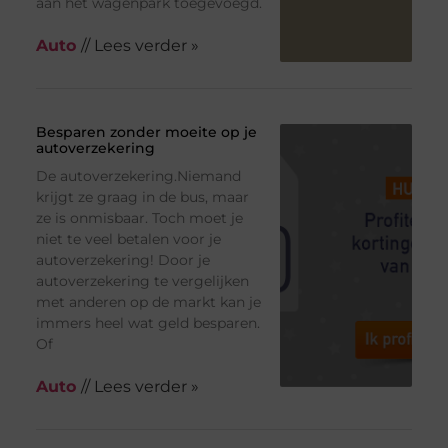
aan het wagenpark toegevoegd.
Auto
// Lees verder »
Besparen zonder moeite op je
autoverzekering
De autoverzekering.Niemand
krijgt ze graag in de bus, maar
ze is onmisbaar. Toch moet je
niet te veel betalen voor je
autoverzekering! Door je
autoverzekering te vergelijken
met anderen op de markt kan je
immers heel wat geld besparen.
Of
Auto
// Lees verder »