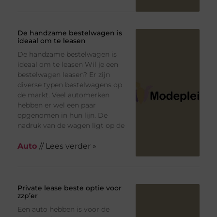
De handzame bestelwagen is
ideaal om te leasen
De handzame bestelwagen is
ideaal om te leasen Wil je een
bestelwagen leasen? Er zijn
diverse typen bestelwagens op
de markt. Veel automerken
hebben er wel een paar
opgenomen in hun lijn. De
nadruk van de wagen ligt op de
Auto
// Lees verder »
Private lease beste optie voor
zzp’er
Een auto hebben is voor de