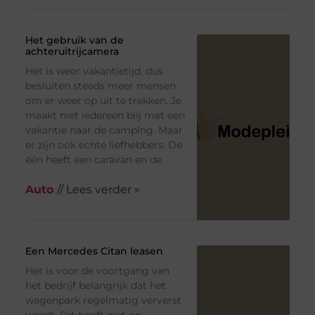
Het gebruik van de
achteruitrijcamera
Het is weer vakantietijd, dus
besluiten steeds meer mensen
om er weer op uit te trekken. Je
maakt niet iedereen blij met een
vakantie naar de camping. Maar
er zijn ook echte liefhebbers. De
één heeft een caravan en de
Auto
// Lees verder »
Een Mercedes Citan leasen
Het is voor de voortgang van
het bedrijf belangrijk dat het
wagenpark regelmatig ververst
wordt. Dit hoeft niet op