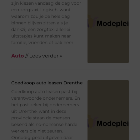
zijn kiezen vandaag de dag voor
een zorgtaxi. Logisch, want
waarom zou je de hele dag
binnen blijven zitten als je
dankzij een zorgtaxi allerlei
uitstapjes kunt maken naar
familie, vrienden of pak hem
Auto
// Lees verder »
Goedkoop auto leasen Drenthe
Goedkoop auto leasen past bij
verantwoorde ondernemers. En
het past zeker bij ondernemers
uit Drenthe, want in deze
provincie staan de mensen
bekend als no-nonsense harde
werkers die niet zeuren.
Onnodig geld uitgeven daar