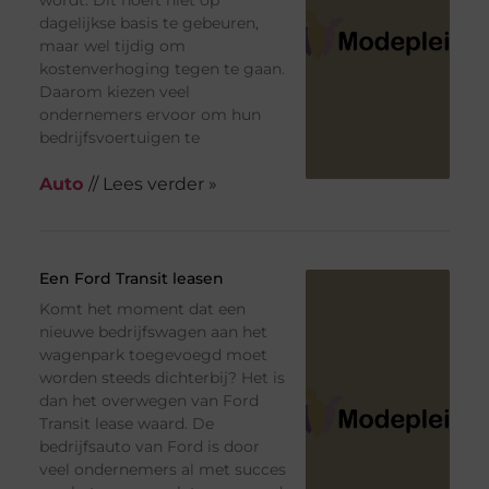
dagelijkse basis te gebeuren,
maar wel tijdig om
kostenverhoging tegen te gaan.
Daarom kiezen veel
ondernemers ervoor om hun
bedrijfsvoertuigen te
Auto
// Lees verder »
Een Ford Transit leasen
Komt het moment dat een
nieuwe bedrijfswagen aan het
wagenpark toegevoegd moet
worden steeds dichterbij? Het is
dan het overwegen van Ford
Transit lease waard. De
bedrijfsauto van Ford is door
veel ondernemers al met succes