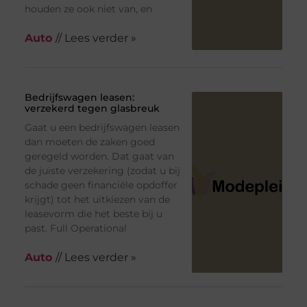
houden ze ook niet van, en
Auto
// Lees verder »
Bedrijfswagen leasen:
verzekerd tegen glasbreuk
Gaat u een bedrijfswagen leasen
dan moeten de zaken goed
geregeld worden. Dat gaat van
de juiste verzekering (zodat u bij
schade geen financiële opdoffer
krijgt) tot het uitkiezen van de
leasevorm die het beste bij u
past. Full Operational
Auto
// Lees verder »