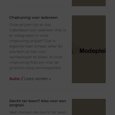
Chiptuning voor iedereen
Onze prijzen zijn er dus
inderdaad voor iedereen. Wat is
er inbegrepen in onze
chiptuning prijzen? Dat is
eigenlijk heel simpel, alles! Bij
ons kom je niet voor
verrassingen te staan. Al onze
chiptuning-files zijn met de
grootste zorg samengesteld
Auto
// Lees verder »
Slecht ter been? Kies voor een
zorgtaxi
Veel mensen die slecht ter been